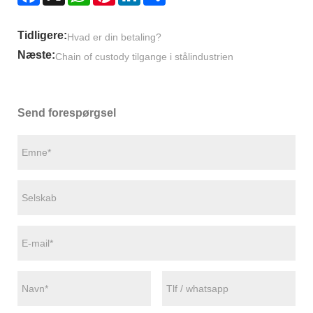
Tidligere:
Hvad er din betaling?
Næste:
Chain of custody tilgange i stålindustrien
Send forespørgsel